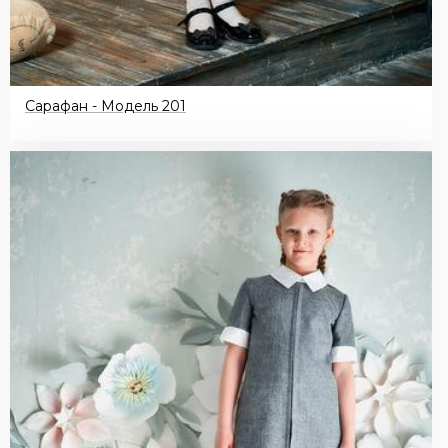
Сарафан - Модель 201