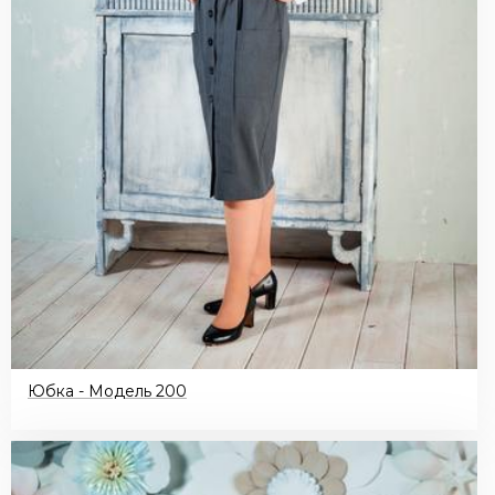
Юбка - Модель 200