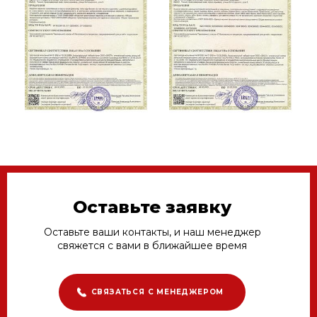
Оставьте заявку
Оставьте ваши контакты, и наш менеджер
свяжется с вами в ближайшее время
СВЯЗАТЬСЯ С МЕНЕДЖЕРОМ