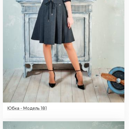
Юбка - Модель 181