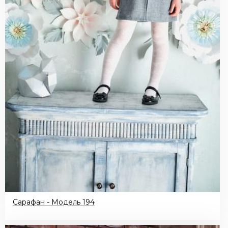
Сарафан - Модель 194