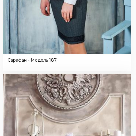
Сарафан - Модель 187