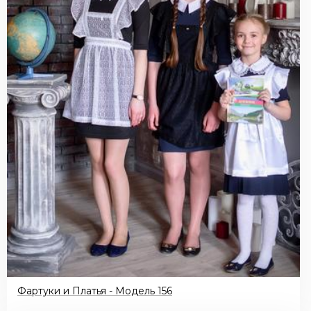
Фартуки и Платья - Модель 156