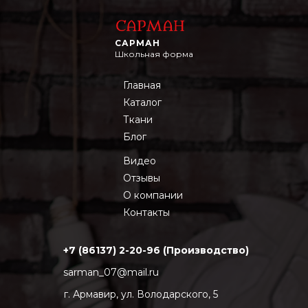
САРМАН
Школьная форма
Главная
Каталог
Ткани
Блог
Видео
Отзывы
О компании
Контакты
+7 (86137) 2-20-96 (Производство)
sarman_07@mail.ru
г. Армавир, ул. Володарского, 5