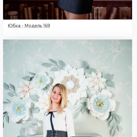
Юбка - Модель 169