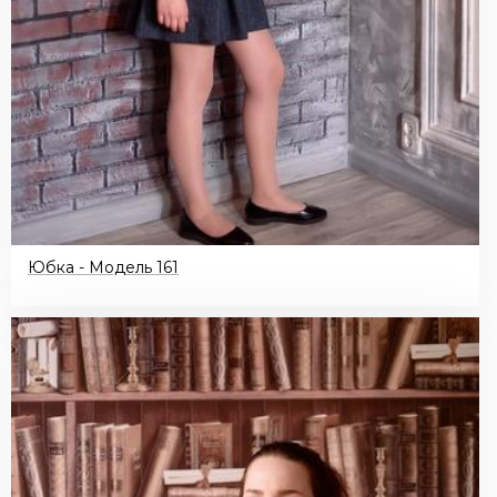
Юбка - Модель 161