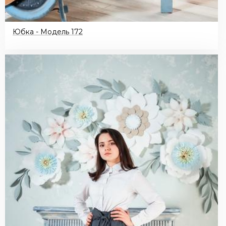
Юбка - Модель 172