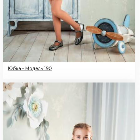
Юбка - Модель 190