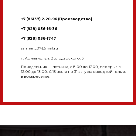
+7 (86137) 2-20-96 (Производство)
+7 (928) 036-16-36
+7 (928) 036-17-17
sarman_07@mail.ru
г. Армавир, ул. Володарского, 5
Понедельник — пятница, с 8.00 до 17.00, перерыв с
12:00 до 13:00. С 15 июля по 31 августа выходной только
в воскресенье.