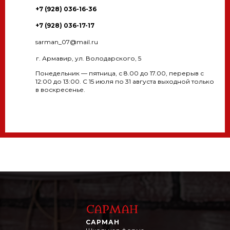
+7 (928) 036-16-36
+7 (928) 036-17-17
sarman_07@mail.ru
г. Армавир, ул. Володарского, 5
Понедельник — пятница, с 8.00 до 17.00, перерыв с
12:00 до 13:00. С 15 июля по 31 августа выходной только
в воскресенье.
САРМАН