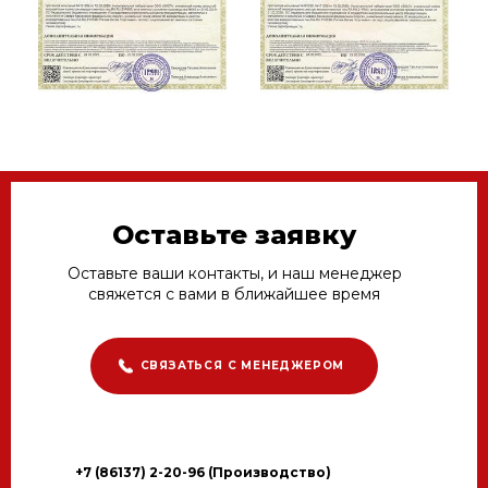
Оставьте заявку
Оставьте ваши контакты, и наш менеджер
свяжется с вами в ближайшее время
СВЯЗАТЬСЯ С МЕНЕДЖЕРОМ
+7 (86137) 2-20-96 (Производство)