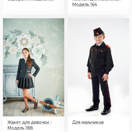
Mодель 164
Жакет для девочки -
Для мальчиков
Модель 188