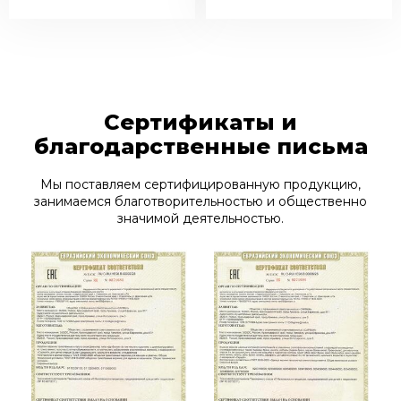
Сертификаты и
благодарственные письма
Мы поставляем сертифицированную продукцию,
занимаемся благотворительностью и общественно
значимой деятельностью.