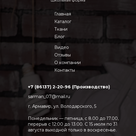
Школьная форма
Главная
Каталог
Ткани
Блог
Видео
Отзывы
О компании
Контакты
+7 (86137) 2-20-96 (Производство)
sarman_07@mail.ru
г. Армавир, ул. Володарского, 5
Понедельник — пятница, с 8.00 до 17.00,
перерыв с 12:00 до 13:00. С 15 июля по 31
августа выходной только в воскресенье.