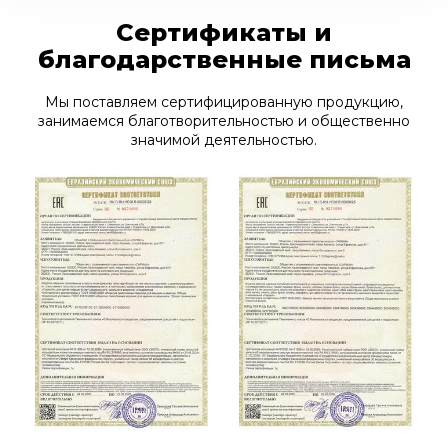
Сертификаты и
благодарственные письма
Мы поставляем сертифицированную продукцию,
занимаемся благотворительностью и общественно
значимой деятельностью.