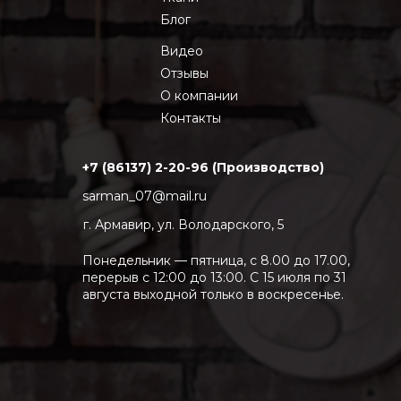
Блог
Видео
Отзывы
О компании
Контакты
+7 (86137) 2-20-96 (Производство)
sarman_07@mail.ru
г. Армавир, ул. Володарского, 5
Понедельник — пятница, с 8.00 до 17.00,
перерыв с 12:00 до 13:00. С 15 июля по 31
августа выходной только в воскресенье.