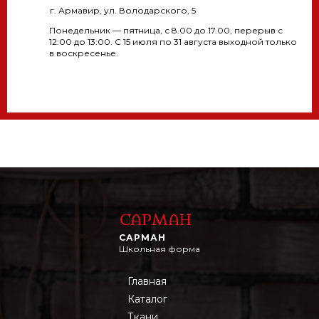
г. Армавир, ул. Володарского, 5
Понедельник — пятница, с 8.00 до 17.00, перерыв с
12:00 до 13:00. С 15 июля по 31 августа выходной только
в воскресенье.
САРМАН
Школьная форма
Главная
Каталог
Ткани