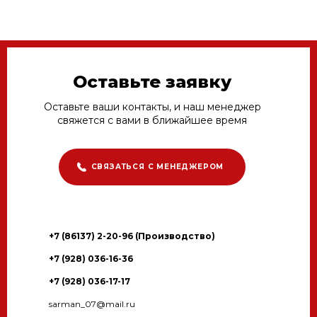
Оставьте заявку
Оставьте ваши контакты, и наш менеджер
свяжется с вами в ближайшее время
СВЯЗАТЬСЯ С МЕНЕДЖЕРОМ
+7 (86137) 2-20-96 (Производство)
+7 (928) 036-16-36
+7 (928) 036-17-17
sarman_07@mail.ru