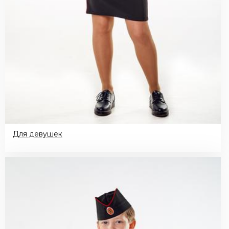
Для девушек