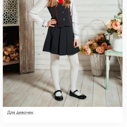
Для девочек