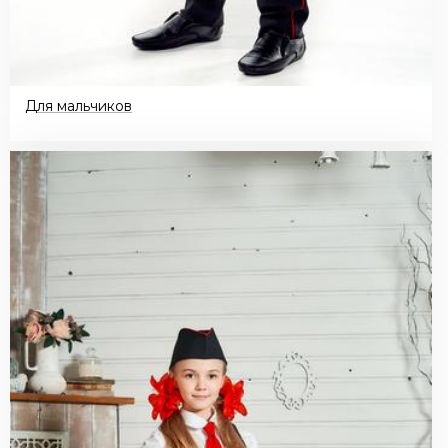
Для мальчиков