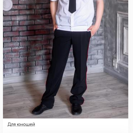
Для юношей